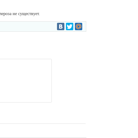
ероза не существует.