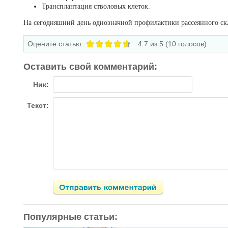
Трансплантация стволовых клеток.
На сегодняшний день однозначной профилактики рассеянного скл
Оцените статью:
4.7
из 5 (
10
голосов)
Оставить свой комментарий:
Ник:
Текст:
Популярные статьи: