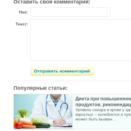
Оставить свой комментарий:
Ник:
Текст:
Популярные статьи:
Диета при повышенном 
продуктов, рекомендаци
Уровень сахара в крови у зд
взрослых – колеблется в пр
может быть вызван...