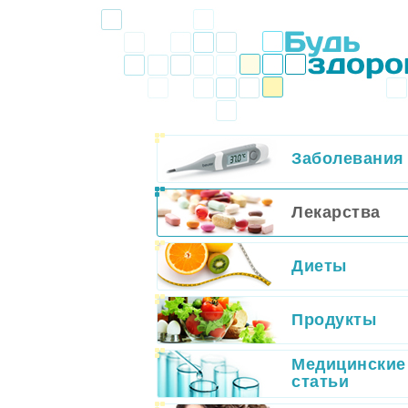
Заболевания
Лекарства
Диеты
Продукты
Медицинские
статьи