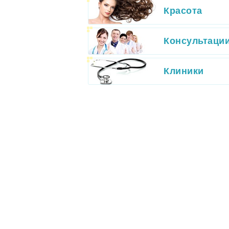
Красота
Консультаци
Клиники