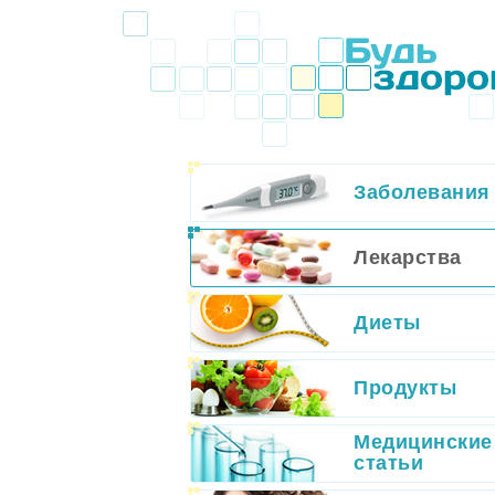
Заболевания
Лекарства
Диеты
Продукты
Медицинские
статьи