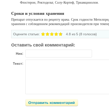
Флостерон, Ректодельт, Солу-Кортеф, Триамцинолон.
Сроки и условия хранения
Препарат отпускается по рецепту врача. Срок годности Метилпре
хранения с соблюдением рекомендаций производителя при темпер
Оцените статью:
4.8
из 5 (
8
голосов)
Оставить свой комментарий:
Ник:
Текст: