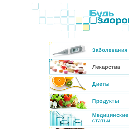
Заболевания
Лекарства
Диеты
Продукты
Медицинские
статьи