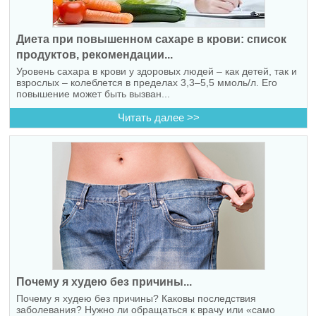
Диета при повышенном сахаре в крови: список
продуктов, рекомендации...
Уровень сахара в крови у здоровых людей – как детей, так и
взрослых – колеблется в пределах 3,3–5,5 ммоль/л. Его
повышение может быть вызван...
Читать далее >>
Почему я худею без причины...
Почему я худею без причины? Каковы последствия
заболевания? Нужно ли обращаться к врачу или «само