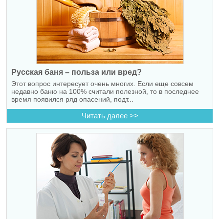
Русская баня – польза или вред?
Этот вопрос интересует очень многих. Если еще совсем
недавно баню на 100% считали полезной, то в последнее
время появился ряд опасений, подт...
Читать далее >>