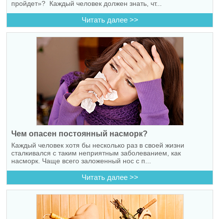
пройдет»? Каждый человек должен знать, чт...
Читать далее >>
Чем опасен постоянный насморк?
Каждый человек хотя бы несколько раз в своей жизни
сталкивался с таким неприятным заболеванием, как
насморк. Чаще всего заложенный нос с п...
Читать далее >>