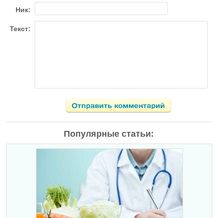
Ник:
Текст:
Популярные статьи: