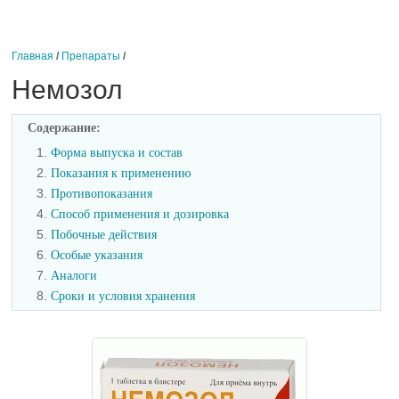
Главная
/
Препараты
/
Немозол
Содержание:
1.
Форма выпуска и состав
2.
Показания к применению
3.
Противопоказания
4.
Способ применения и дозировка
5.
Побочные действия
6.
Особые указания
7.
Аналоги
8.
Сроки и условия хранения