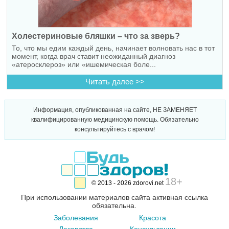
Холестериновые бляшки – что за зверь?
То, что мы едим каждый день, начинает волновать нас в тот
момент, когда врач ставит неожиданный диагноз
«атеросклероз» или «ишемическая боле...
Читать далее >>
Информация, опубликованная на сайте, НЕ ЗАМЕНЯЕТ
квалифицированную медицинскую помощь. Обязательно
консультируйтесь с врачом!
18+
© 2013 - 2026 zdorovi.net
При использовании материалов сайта активная ссылка
обязательна.
Заболевания
Красота
Лекарства
Консультации