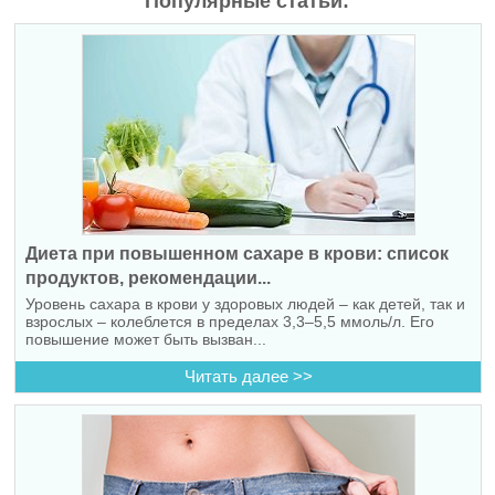
Популярные статьи:
Диета при повышенном сахаре в крови: список
продуктов, рекомендации...
Уровень сахара в крови у здоровых людей – как детей, так и
взрослых – колеблется в пределах 3,3–5,5 ммоль/л. Его
повышение может быть вызван...
Читать далее >>