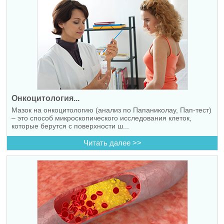
Онкоцитология...
Мазок на онкоцитологию (анализ по Папаниколау, Пап-тест)
– это способ микроскопического исследования клеток,
которые берутся с поверхности ш...
Читать далее >>