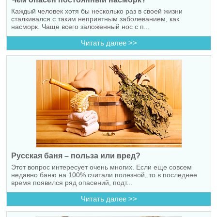
Каждый человек хотя бы несколько раз в своей жизни
сталкивался с таким неприятным заболеванием, как
насморк. Чаще всего заложенный нос с п...
Читать далее >>
Русская баня – польза или вред?
Этот вопрос интересует очень многих. Если еще совсем
недавно баню на 100% считали полезной, то в последнее
время появился ряд опасений, подт...
Читать далее >>