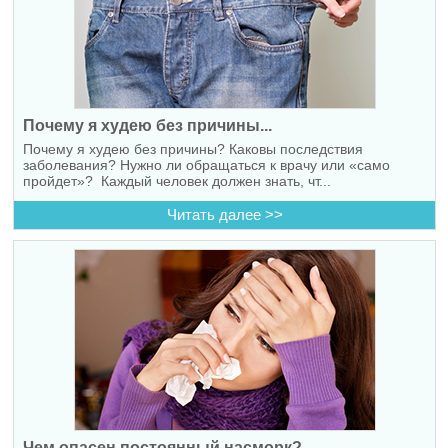
Почему я худею без причины...
Почему я худею без причины? Каковы последствия
заболевания? Нужно ли обращаться к врачу или «само
пройдет»? Каждый человек должен знать, чт...
Читать далее >>
Чем опасен постоянный насморк?