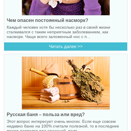
Чем опасен постоянный насморк?
Каждый человек хотя бы несколько раз в своей жизни
сталкивался с таким неприятным заболеванием, как
насморк. Чаще всего заложенный нос с п...
Читать далее >>
Русская баня – польза или вред?
Этот вопрос интересует очень многих. Если еще совсем
недавно баню на 100% считали полезной, то в последнее
время появился ряд опасений, подт...