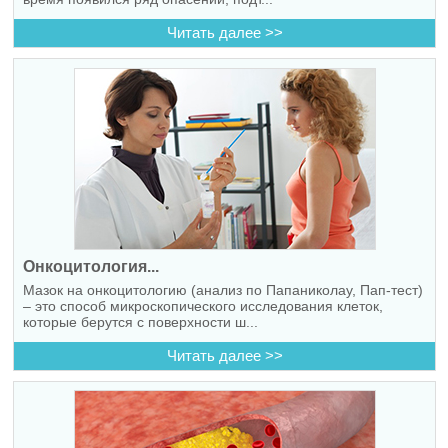
Читать далее >>
Онкоцитология...
Мазок на онкоцитологию (анализ по Папаниколау, Пап-тест)
– это способ микроскопического исследования клеток,
которые берутся с поверхности ш...
Читать далее >>