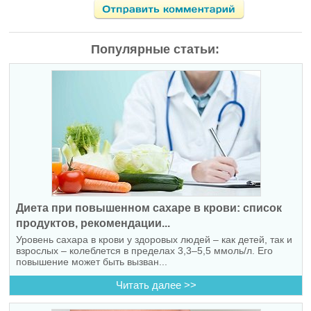
Популярные статьи:
Диета при повышенном сахаре в крови: список
продуктов, рекомендации...
Уровень сахара в крови у здоровых людей – как детей, так и
взрослых – колеблется в пределах 3,3–5,5 ммоль/л. Его
повышение может быть вызван...
Читать далее >>