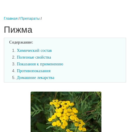
Главная
/
Препараты
/
Пижма
Содержание:
1.
Химический состав
2.
Полезные свойства
3.
Показания к применению
4.
Противопоказания
5.
Домашние лекарства