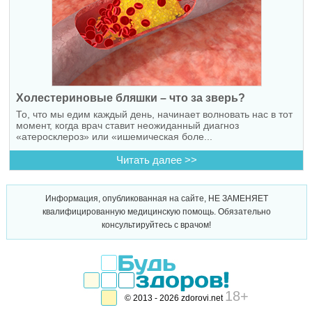
Холестериновые бляшки – что за зверь?
То, что мы едим каждый день, начинает волновать нас в тот
момент, когда врач ставит неожиданный диагноз
«атеросклероз» или «ишемическая боле...
Читать далее >>
Информация, опубликованная на сайте, НЕ ЗАМЕНЯЕТ
квалифицированную медицинскую помощь. Обязательно
консультируйтесь с врачом!
18+
© 2013 - 2026 zdorovi.net