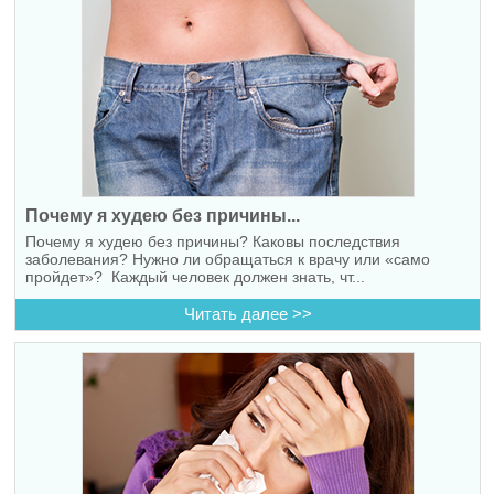
Почему я худею без причины...
Почему я худею без причины? Каковы последствия
заболевания? Нужно ли обращаться к врачу или «само
пройдет»? Каждый человек должен знать, чт...
Читать далее >>