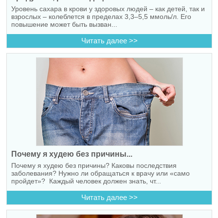
Уровень сахара в крови у здоровых людей – как детей, так и
взрослых – колеблется в пределах 3,3–5,5 ммоль/л. Его
повышение может быть вызван...
Читать далее >>
Почему я худею без причины...
Почему я худею без причины? Каковы последствия
заболевания? Нужно ли обращаться к врачу или «само
пройдет»? Каждый человек должен знать, чт...
Читать далее >>