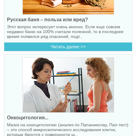
Русская баня – польза или вред?
Этот вопрос интересует очень многих. Если еще совсем
недавно баню на 100% считали полезной, то в последнее
время появился ряд опасений, подт...
Читать далее >>
Онкоцитология...
Мазок на онкоцитологию (анализ по Папаниколау, Пап-тест)
– это способ микроскопического исследования клеток,
которые берутся с поверхности ш...