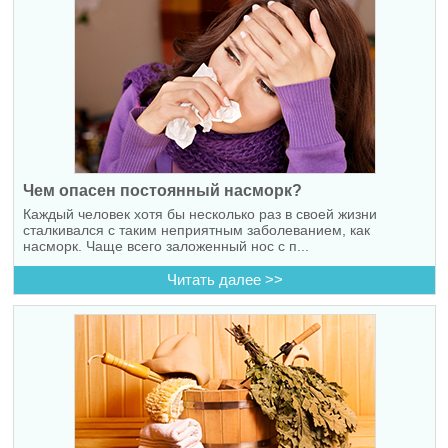
Чем опасен постоянный насморк?
Каждый человек хотя бы несколько раз в своей жизни
сталкивался с таким неприятным заболеванием, как
насморк. Чаще всего заложенный нос с п...
Читать далее >>