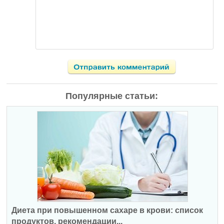
Популярные статьи:
Диета при повышенном сахаре в крови: список
продуктов, рекомендации...