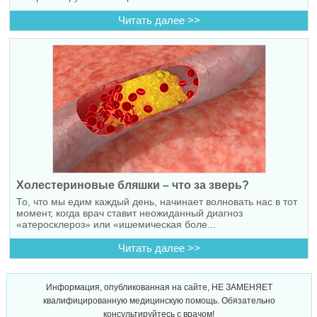
Читать далее >>
Холестериновые бляшки – что за зверь?
То, что мы едим каждый день, начинает волновать нас в тот
момент, когда врач ставит неожиданный диагноз
«атеросклероз» или «ишемическая боле...
Читать далее >>
Информация, опубликованная на сайте, НЕ ЗАМЕНЯЕТ
квалифицированную медицинскую помощь. Обязательно
консультируйтесь с врачом!