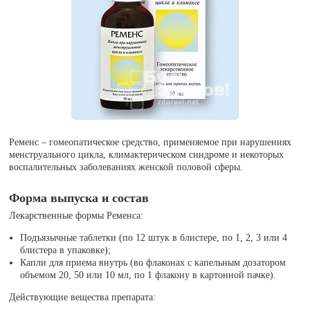
Ременс – гомеопатическое средство, применяемое при нарушениях
менструального цикла, климактерическом синдроме и некоторых
воспалительных заболеваниях женской половой сферы.
Форма выпуска и состав
Лекарственные формы Ременса:
Подъязычные таблетки (по 12 штук в блистере, по 1, 2, 3 или 4
блистера в упаковке);
Капли для приема внутрь (во флаконах с капельным дозатором
объемом 20, 50 или 10 мл, по 1 флакону в картонной пачке).
Действующие вещества препарата: