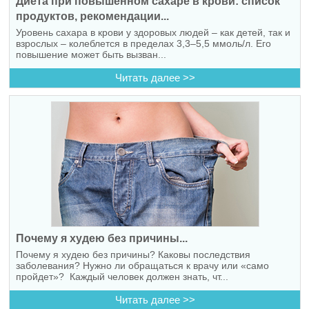
Диета при повышенном сахаре в крови: список
продуктов, рекомендации...
Уровень сахара в крови у здоровых людей – как детей, так и
взрослых – колеблется в пределах 3,3–5,5 ммоль/л. Его
повышение может быть вызван...
Читать далее >>
Почему я худею без причины...
Почему я худею без причины? Каковы последствия
заболевания? Нужно ли обращаться к врачу или «само
пройдет»? Каждый человек должен знать, чт...
Читать далее >>