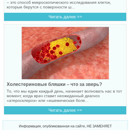
– это способ микроскопического исследования клеток,
которые берутся с поверхности ш...
Читать далее >>
Холестериновые бляшки – что за зверь?
То, что мы едим каждый день, начинает волновать нас в тот
момент, когда врач ставит неожиданный диагноз
«атеросклероз» или «ишемическая боле...
Читать далее >>
Информация, опубликованная на сайте, НЕ ЗАМЕНЯЕТ