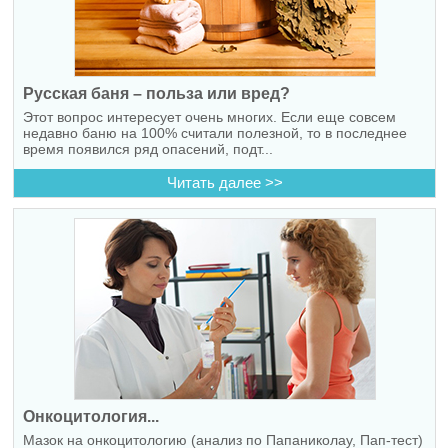
Русская баня – польза или вред?
Этот вопрос интересует очень многих. Если еще совсем
недавно баню на 100% считали полезной, то в последнее
время появился ряд опасений, подт...
Читать далее >>
Онкоцитология...
Мазок на онкоцитологию (анализ по Папаниколау, Пап-тест)