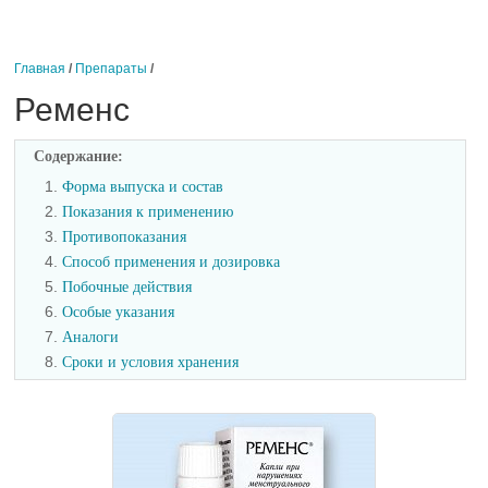
Главная
/
Препараты
/
Ременс
Содержание:
1.
Форма выпуска и состав
2.
Показания к применению
3.
Противопоказания
4.
Способ применения и дозировка
5.
Побочные действия
6.
Особые указания
7.
Аналоги
8.
Сроки и условия хранения