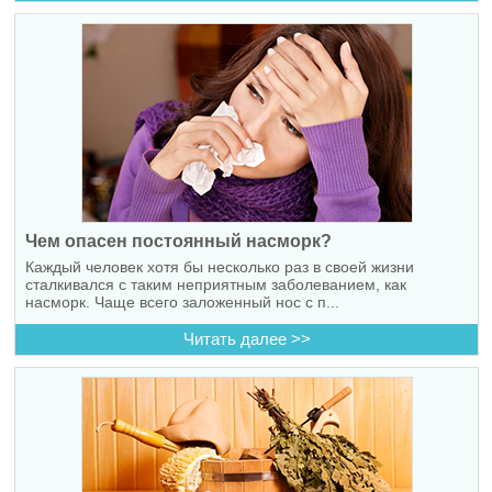
Чем опасен постоянный насморк?
Каждый человек хотя бы несколько раз в своей жизни
сталкивался с таким неприятным заболеванием, как
насморк. Чаще всего заложенный нос с п...
Читать далее >>