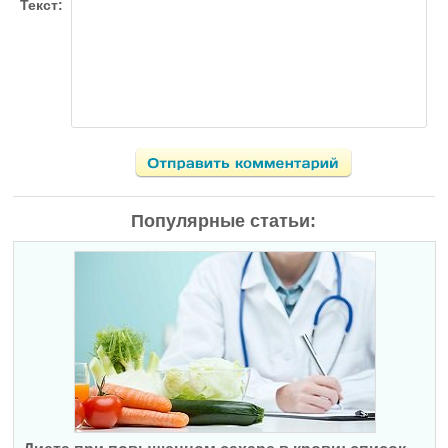
Текст:
Популярные статьи: