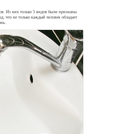
в. Из них только 5 видов были признаны
д, что не только каждый человек обладает
нь.