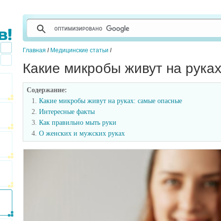
Главная
/
Медицинские статьи
/
Какие микробы живут на рука
Содержание:
Какие микробы живут на руках: самые опасные
Интересные факты
Как правильно мыть руки
О женских и мужских руках