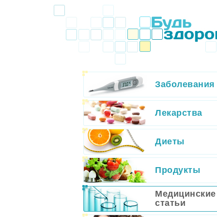
Заболевания
Лекарства
Диеты
Продукты
Медицинские
статьи