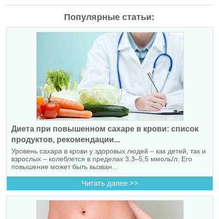
Популярные статьи:
Диета при повышенном сахаре в крови: список
продуктов, рекомендации...
Уровень сахара в крови у здоровых людей – как детей, так и
взрослых – колеблется в пределах 3,3–5,5 ммоль/л. Его
повышение может быть вызван...
Читать далее >>