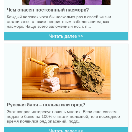
Чем опасен постоянный насморк?
Каждый человек хотя бы несколько раз в своей жизни
сталкивался с таким неприятным заболеванием, как
насморк. Чаще всего заложенный нос с п...
Читать далее >>
Русская баня – польза или вред?
Этот вопрос интересует очень многих. Если еще совсем
недавно баню на 100% считали полезной, то в последнее
время появился ряд опасений, подт...
Читать далее >>