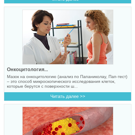
Онкоцитология...
Мазок на онкоцитологию (анализ по Папаниколау, Пап-тест)
– это способ микроскопического исследования клеток,
которые берутся с поверхности ш...
Читать далее >>