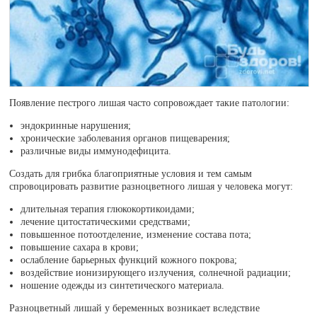
Появление пестрого лишая часто сопровождает такие патологии:
эндокринные нарушения;
хронические заболевания органов пищеварения;
различные виды иммунодефицита.
Создать для грибка благоприятные условия и тем самым
спровоцировать развитие разноцветного лишая у человека могут:
длительная терапия глюкокортикоидами;
лечение цитостатическими средствами;
повышенное потоотделение, изменение состава пота;
повышение сахара в крови;
ослабление барьерных функций кожного покрова;
воздействие ионизирующего излучения, солнечной радиации;
ношение одежды из синтетического материала.
Разноцветный лишай у беременных возникает вследствие