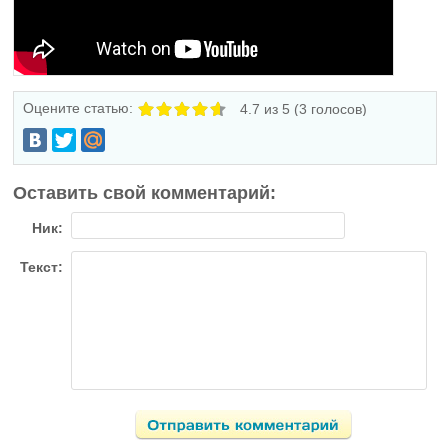
Оцените статью:
4.7
из 5 (
3
голосов)
Оставить свой комментарий:
Ник:
Текст: