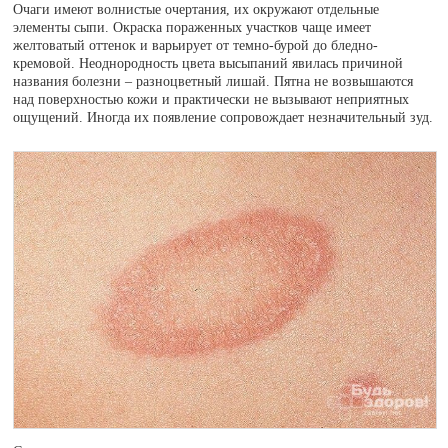
Очаги имеют волнистые очертания, их окружают отдельные
элементы сыпи. Окраска пораженных участков чаще имеет
желтоватый оттенок и варьирует от темно-бурой до бледно-
кремовой. Неоднородность цвета высыпаний явилась причиной
названия болезни – разноцветный лишай. Пятна не возвышаются
над поверхностью кожи и практически не вызывают неприятных
ощущений. Иногда их появление сопровождает незначительный зуд.