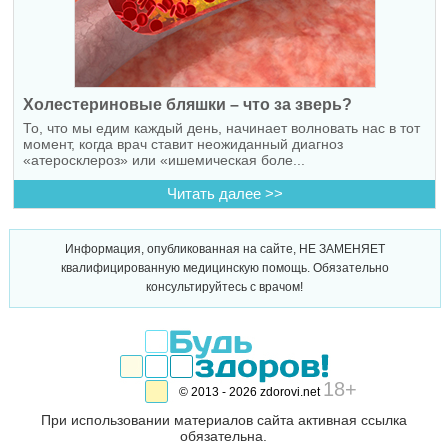
Холестериновые бляшки – что за зверь?
То, что мы едим каждый день, начинает волновать нас в тот
момент, когда врач ставит неожиданный диагноз
«атеросклероз» или «ишемическая боле...
Читать далее >>
Информация, опубликованная на сайте, НЕ ЗАМЕНЯЕТ
квалифицированную медицинскую помощь. Обязательно
консультируйтесь с врачом!
18+
© 2013 - 2026 zdorovi.net
При использовании материалов сайта активная ссылка
обязательна.