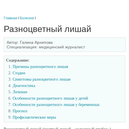
Главная
/
Болезни
/
Разноцветный лишай
Автор:
Галина Архипова
Специализация: медицинский журналист
Содержание:
Причины разноцветного лишая
Стадии
Симптомы разноцветного лишая
Диагностика
Лечение
Особенности разноцветного лишая у детей
Особенности разноцветного лишая у беременных
Прогноз
Профилактические меры