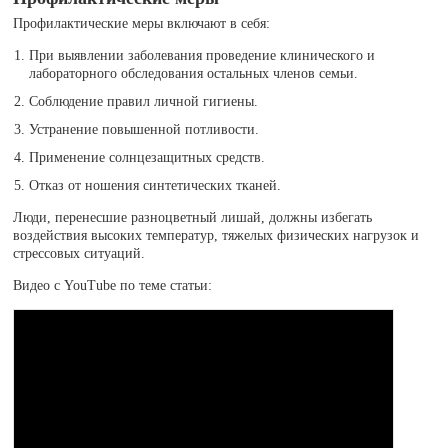
Профилактические меры включают в себя:
При выявлении заболевания проведение клинического и
лабораторного обследования остальных членов семьи.
Соблюдение правил личной гигиены.
Устранение повышенной потливости.
Применение солнцезащитных средств.
Отказ от ношения синтетических тканей.
Люди, перенесшие разноцветный лишай, должны избегать
воздействия высоких температур, тяжелых физических нагрузок и
стрессовых ситуаций.
Видео с YouTube по теме статьи: