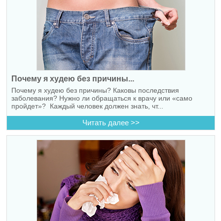
Почему я худею без причины...
Почему я худею без причины? Каковы последствия
заболевания? Нужно ли обращаться к врачу или «само
пройдет»? Каждый человек должен знать, чт...
Читать далее >>