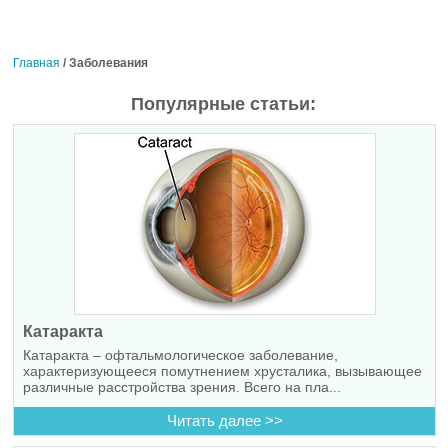
Главная
/
Заболевания
Популярные статьи:
Катаракта
Катаракта – офтальмологическое заболевание,
характеризующееся помутнением хрусталика, вызывающее
различные расстройства зрения. Всего на пла...
Читать далее >>