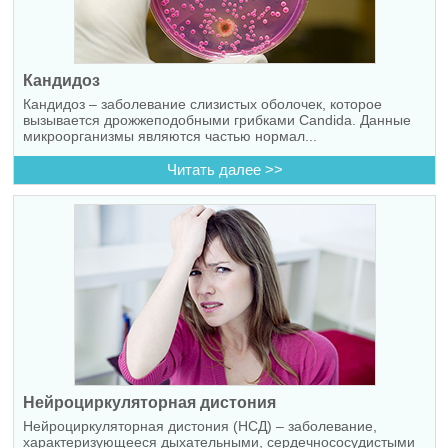
Кандидоз
Кандидоз – заболевание слизистых оболочек, которое
вызывается дрожжеподобными грибками Candida. Данные
микроорганизмы являются частью нормал...
Читать далее >>
Нейроциркуляторная дистония
Нейроциркуляторная дистония (НСД) – заболевание,
характеризующееся дыхательными, сердечнососудистыми