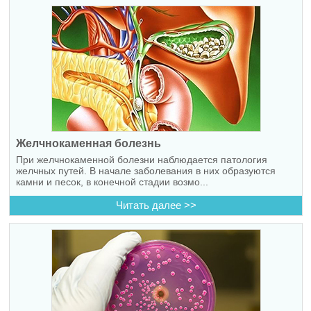
Желчнокаменная болезнь
При желчнокаменной болезни наблюдается патология
желчных путей. В начале заболевания в них образуются
камни и песок, в конечной стадии возмо...
Читать далее >>